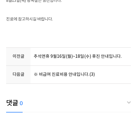
8월15일(목) 광복절은 휴진입니다.
진료에 참고하시길 바랍니다.
이전글
추석연휴 9월16일(월)~18일(수) 휴진 안내입니다.
다음글
※ 비급여 진료비용 안내입니다.(3)
댓글
0