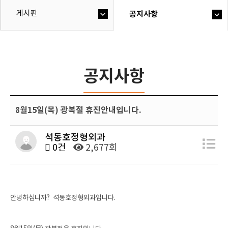
게시판
공지사항
공지사항
8월15일(목) 광복절 휴진안내입니다.
석동호정형외과
0건
2,677회
안녕하십니까? 석동호정형외과입니다.